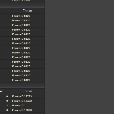
Forum
Forum-ID 8120
Forum-ID 8120
Forum-ID 8120
Forum-ID 8120
Forum-ID 8120
Forum-ID 8120
Forum-ID 8120
Forum-ID 8120
Forum-ID 8120
Forum-ID 8120
Forum-ID 8120
Forum-ID 8120
Forum-ID 8120
Forum-ID 8120
Forum-ID 8120
er
Forum
0
Forum-ID 12733
0
Forum-ID 12462
4
Forum-ID 1
0
Forum-ID 12390