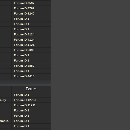
Forum-ID 6597
Forum-ID 6762
Forum-ID 6240
Forum-ID 1
Forum-ID 1
Forum-ID 1
Forum-ID 4124
Forum-ID 4124
Forum-ID 4124
Forum-ID 5033
Forum-ID 1
Forum-ID 1
Forum-ID 3852
Forum-ID 1
Forum-ID 4416
Forum
Forum-ID 1
eauty
Forum-ID 12735
Forum-ID 11711
Forum-ID 1
Forum-ID 1
domain.
Forum-ID 1
Forum-ID 1