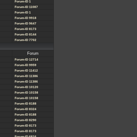
Forum-ID 1
Forum-ID 11087
Forum-ID 1
Forum-ID 9918
Forum-ID 9647
Forum-ID 8173
Forum-ID 8144
Forum-ID 7702
Forum
Forum-ID 12714
Forum-ID 9959
Forum-ID 11412
Forum-ID 11386
Forum-ID 11386
Forum-ID 10120
Forum-ID 10158
Forum-ID 10158
Forum-ID 8188
Forum-ID 8324
Forum-ID 8188
Forum-ID 8290
Forum-ID 8173
Forum-ID 8173
Forum-ID 6816