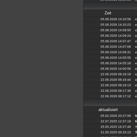
Zeit
05.08.2026 14:10:56
c
05.08.2026 14:10:23
c
05.08.2026 14:09:55
c
05.08.2026 14:09:24
c
05.08.2026 14:07:47
c
05.08.2026 14:07:08
c
05.08.2026 14:06:31
c
05.08.2026 14:05:55
c
05.08.2026 14:05:18
c
05.08.2026 14:00:56
c
22.06.2026 08:19:19
c
22.06.2026 08:18:44
c
22.06.2026 08:18:13
c
22.06.2026 08:17:39
c
22.06.2026 08:17:12
c
aktualisiert
05.02.2026 20:27:06
M
22.07.2025 12:37:19
M
25.05.2025 16:27:49
!!
21.05.2025 06:33:15
T