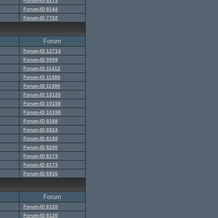
Forum-ID 8173
Forum-ID 8144
Forum-ID 7702
Forum
Forum-ID 12714
Forum-ID 9959
Forum-ID 11412
Forum-ID 11386
Forum-ID 11386
Forum-ID 10120
Forum-ID 10158
Forum-ID 10158
Forum-ID 8188
Forum-ID 8324
Forum-ID 8188
Forum-ID 8290
Forum-ID 8173
Forum-ID 8173
Forum-ID 6816
Forum
Forum-ID 8120
Forum-ID 8120