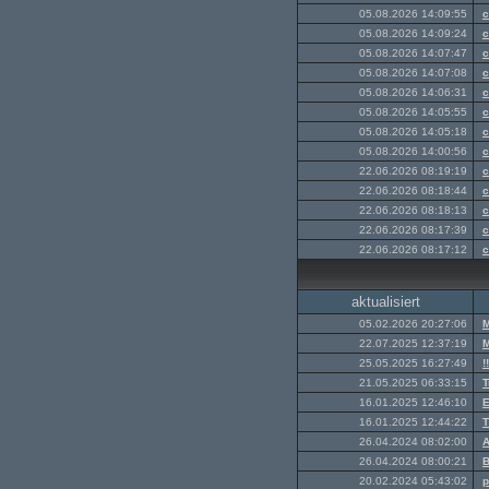
05.08.2026 14:09:55
c
05.08.2026 14:09:24
c
05.08.2026 14:07:47
c
05.08.2026 14:07:08
c
05.08.2026 14:06:31
c
05.08.2026 14:05:55
c
05.08.2026 14:05:18
c
05.08.2026 14:00:56
c
22.06.2026 08:19:19
c
22.06.2026 08:18:44
c
22.06.2026 08:18:13
c
22.06.2026 08:17:39
c
22.06.2026 08:17:12
c
aktualisiert
05.02.2026 20:27:06
M
22.07.2025 12:37:19
M
25.05.2025 16:27:49
!!
21.05.2025 06:33:15
T
16.01.2025 12:46:10
E
16.01.2025 12:44:22
T
26.04.2024 08:02:00
A
26.04.2024 08:00:21
B
20.02.2024 05:43:02
p