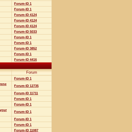
Forum-ID 1
Forum-ID 1
Forum-ID 4124
Forum-ID 4124
Forum-ID 4124
Forum-ID 5033
Forum-ID 1
Forum-ID 1
Forum-ID 3852
Forum-ID 1
Forum-ID 4416
Forum
Forum-ID 1
erene
Forum-ID 12735
Forum-ID 11711
Forum-ID 1
Forum-ID 1
 your
Forum-ID 1
Forum-ID 1
Forum-ID 1
Forum-ID 11087