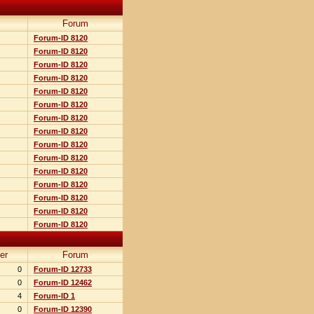
Forum
Forum-ID 8120
Forum-ID 8120
Forum-ID 8120
Forum-ID 8120
Forum-ID 8120
Forum-ID 8120
Forum-ID 8120
Forum-ID 8120
Forum-ID 8120
Forum-ID 8120
Forum-ID 8120
Forum-ID 8120
Forum-ID 8120
Forum-ID 8120
Forum-ID 8120
er
Forum
0
Forum-ID 12733
0
Forum-ID 12462
4
Forum-ID 1
0
Forum-ID 12390