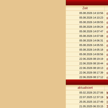
Zeit
05.08.2026 14:10:56
c
05.08.2026 14:10:23
c
05.08.2026 14:09:55
c
05.08.2026 14:09:24
c
05.08.2026 14:07:47
c
05.08.2026 14:07:08
c
05.08.2026 14:06:31
c
05.08.2026 14:05:55
c
05.08.2026 14:05:18
c
05.08.2026 14:00:56
c
22.06.2026 08:19:19
c
22.06.2026 08:18:44
c
22.06.2026 08:18:13
c
22.06.2026 08:17:39
c
22.06.2026 08:17:12
c
aktualisiert
05.02.2026 20:27:06
22.07.2025 12:37:19
M
25.05.2025 16:27:49
!
21.05.2025 06:33:15
T