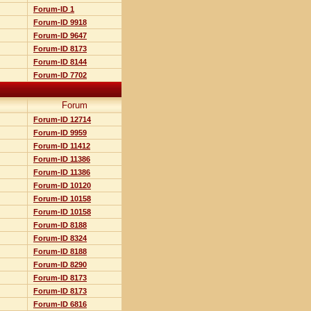
Forum-ID 1
Forum-ID 9918
Forum-ID 9647
Forum-ID 8173
Forum-ID 8144
Forum-ID 7702
Forum
Forum-ID 12714
Forum-ID 9959
Forum-ID 11412
Forum-ID 11386
Forum-ID 11386
Forum-ID 10120
Forum-ID 10158
Forum-ID 10158
Forum-ID 8188
Forum-ID 8324
Forum-ID 8188
Forum-ID 8290
Forum-ID 8173
Forum-ID 8173
Forum-ID 6816