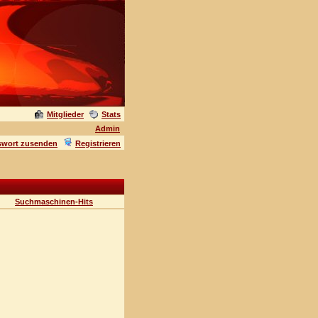
Mitglieder
Stats
Admin
swort zusenden
Registrieren
Suchmaschinen-Hits