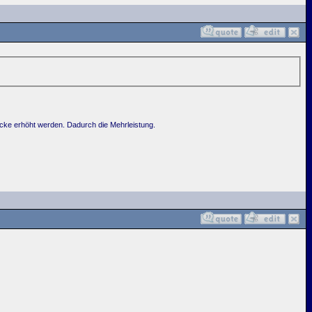
rücke erhöht werden. Dadurch die Mehrleistung.