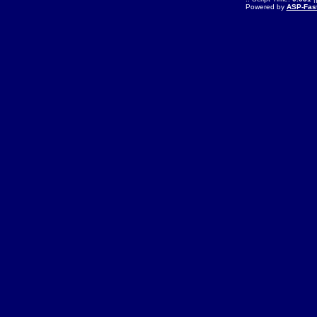
Powered by
ASP-Fas