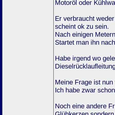
Motoröl oder Kühlwa
Er verbraucht weder
scheint ok zu sein.
Nach einigen Metern 
Startet man ihn nach
Habe irgend wo gele
Dieselrücklaufleitung
Meine Frage ist nun 
Ich habe zwar schon
Noch eine andere Fr
Glühkerzen sondern 