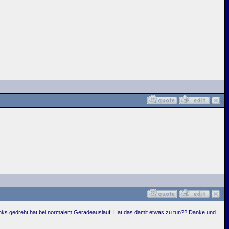
links gedreht hat bei normalem Geradeauslauf. Hat das damit etwas zu tun?? Danke und