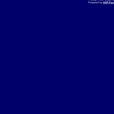
Powered by
ASP-Fas