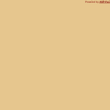
Powered by
ASP-Fas