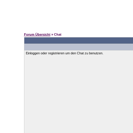
Forum Übersicht
» Chat
Einloggen oder registrieren um den Chat zu benutzen.