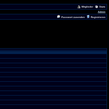
Mitglieder
Stats
Admin
Passwort zusenden
Registrieren