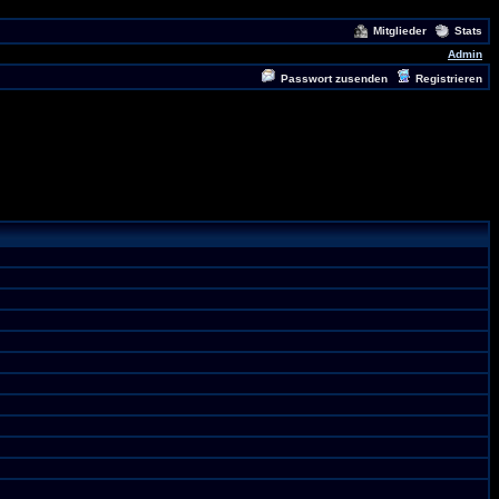
Mitglieder
Stats
Admin
Passwort zusenden
Registrieren