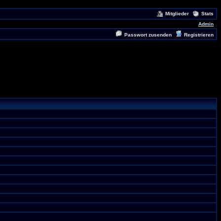
Mitglieder
Stats
Admin
Passwort zusenden
Registrieren