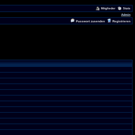
Mitglieder
Stats
Admin
Passwort zusenden
Registrieren