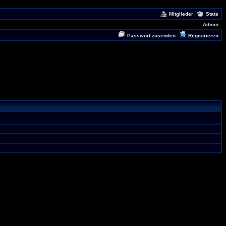
Mitglieder
Stats
Admin
Passwort zusenden
Registrieren