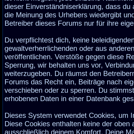
dieser Einverständniserklärung, dass du 
die Meinung des Urhebers wiedergibt und
Betreiber dieses Forums nur für ihre eige
Du verpflichtest dich, keine beleidigend
gewaltverherrlichenden oder aus anderen
veröffentlichen. Verstöße gegen diese Re
Sperrung, wir behalten uns vor, Verbindu
weiterzugeben. Du räumst den Betreiber
Forums das Recht ein, Beiträge nach ei
verschieben oder zu sperren. Du stimmst
erhobenen Daten in einer Datenbank ges
Dieses System verwendet Cookies, um I
Diese Cookies enthalten keine der oben
ausschließlich deinem Komfort. Deine Ma