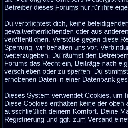
Betreiber dieses Forums nur für ihre eige
Du verpflichtest dich, keine beleidigend
gewaltverherrlichenden oder aus anderen
veröffentlichen. Verstöße gegen diese Re
Sperrung, wir behalten uns vor, Verbindu
weiterzugeben. Du räumst den Betreiber
Forums das Recht ein, Beiträge nach ei
verschieben oder zu sperren. Du stimmst
erhobenen Daten in einer Datenbank ges
Dieses System verwendet Cookies, um I
Diese Cookies enthalten keine der oben
ausschließlich deinem Komfort. Deine Ma
Registrierung und ggf. zum Versand ein