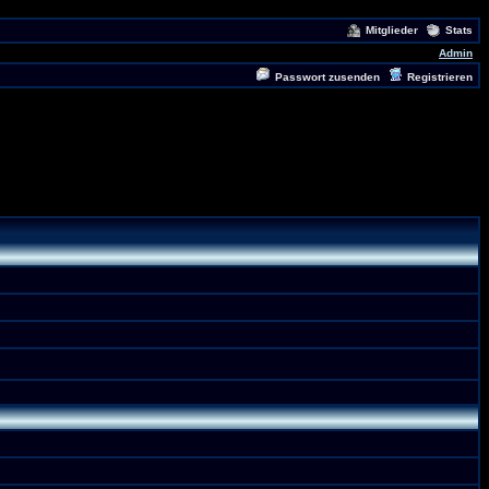
Mitglieder
Stats
Admin
Passwort zusenden
Registrieren