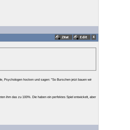
miede, Psychologen hocken und sagen: "So Burschen jetzt bauen wir
ieten ihm das zu 100%. Die haben ein perfektes Spiel entwickelt, aber