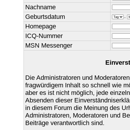
Nachname
Geburtsdatum
.
Homepage
ICQ-Nummer
MSN Messenger
Einvers
Die Administratoren und Moderatoren
fragwürdigem Inhalt so schnell wie m
aber es ist nicht möglich, jede einzel
Absenden dieser Einverständniserklär
in diesem Forum die Meinung des Urh
Administratoren, Moderatoren und Bet
Beiträge verantwortlich sind.