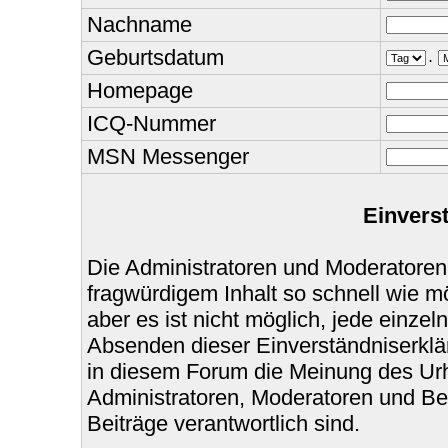
Nachname
Geburtsdatum
.
Homepage
ICQ-Nummer
MSN Messenger
Einvers
Die Administratoren und Moderatoren
fragwürdigem Inhalt so schnell wie m
aber es ist nicht möglich, jede einzel
Absenden dieser Einverständniserklär
in diesem Forum die Meinung des Urh
Administratoren, Moderatoren und Bet
Beiträge verantwortlich sind.