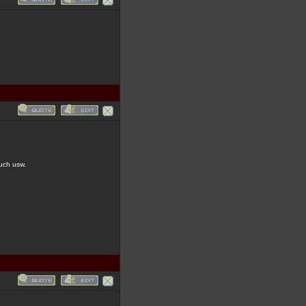
auch usw.