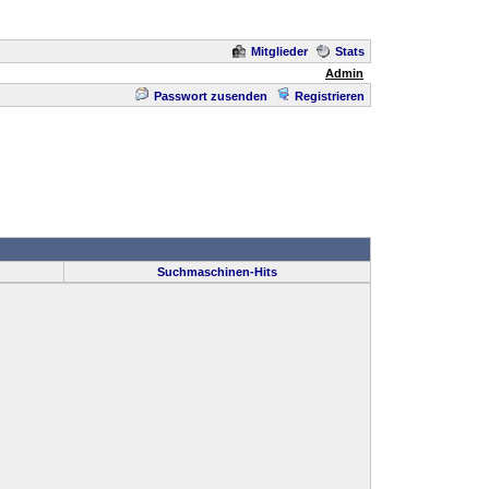
Mitglieder
Stats
Admin
Passwort zusenden
Registrieren
Suchmaschinen-Hits