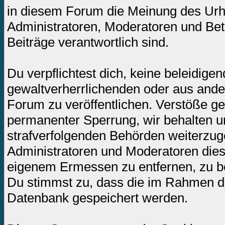
in diesem Forum die Meinung des Urh
Administratoren, Moderatoren und Betr
Beiträge verantwortlich sind.
Du verpflichtest dich, keine beleidig
gewaltverherrlichenden oder aus ande
Forum zu veröffentlichen. Verstöße ge
permanenter Sperrung, wir behalten un
strafverfolgenden Behörden weiterzug
Administratoren und Moderatoren dies
eigenem Ermessen zu entfernen, zu be
Du stimmst zu, dass die im Rahmen de
Datenbank gespeichert werden.