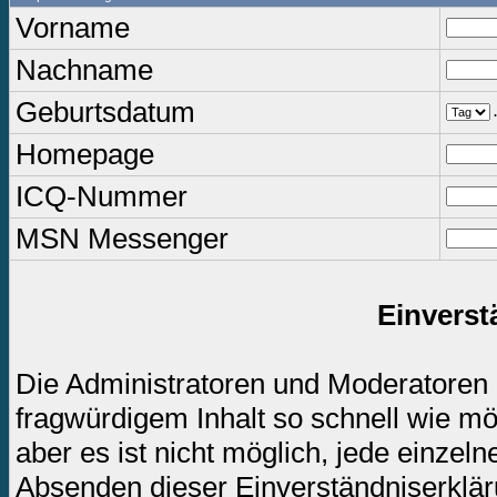
Vorname
Nachname
Geburtsdatum
.
Homepage
ICQ-Nummer
MSN Messenger
Einverst
Die Administratoren und Moderatoren
fragwürdigem Inhalt so schnell wie mö
aber es ist nicht möglich, jede einzel
Absenden dieser Einverständniserkläru