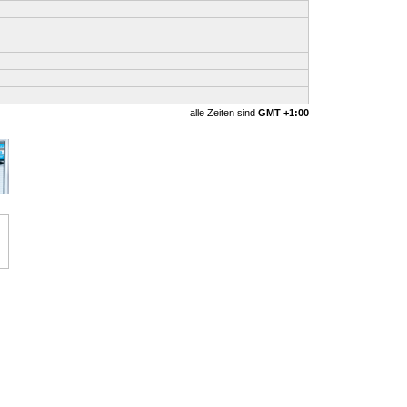
alle Zeiten sind
GMT +1:00