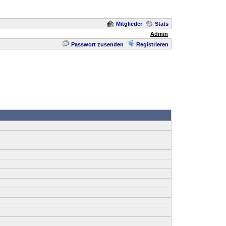
Mitglieder
Stats
Admin
Passwort zusenden
Registrieren