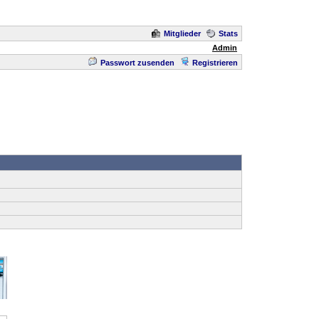
Mitglieder
Stats
Admin
Passwort zusenden
Registrieren