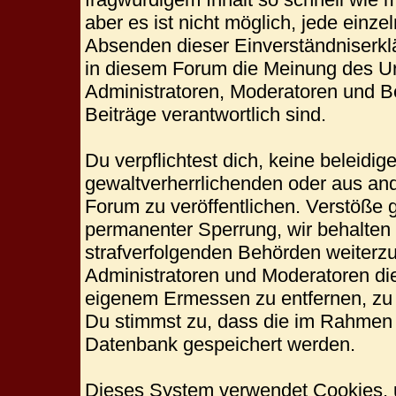
aber es ist nicht möglich, jede einze
Absenden dieser Einverständniserklä
in diesem Forum die Meinung des Ur
Administratoren, Moderatoren und Be
Beiträge verantwortlich sind.
Du verpflichtest dich, keine beleid
gewaltverherrlichenden oder aus and
Forum zu veröffentlichen. Verstöße 
permanenter Sperrung, wir behalten 
strafverfolgenden Behörden weiterz
Administratoren und Moderatoren di
eigenem Ermessen zu entfernen, zu 
Du stimmst zu, dass die im Rahmen 
Datenbank gespeichert werden.
Dieses System verwendet Cookies, 