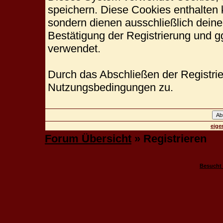
speichern. Diese Cookies enthalten
sondern dienen ausschließlich deine
Bestätigung der Registrierung und 
verwendet.
Durch das Abschließen der Registri
Nutzungsbedingungen zu.
eige
Forum Übersicht
» Registrieren
Besucht