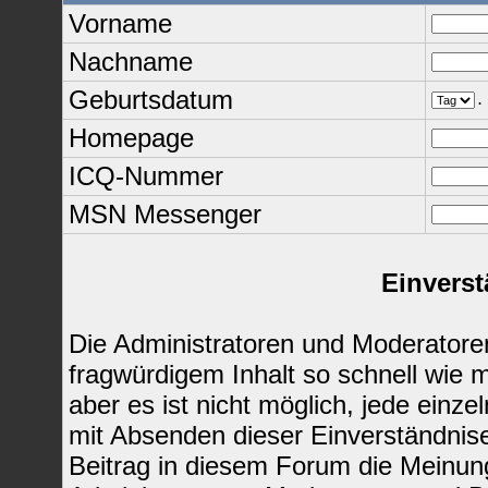
Vorname
Nachname
Geburtsdatum
.
Homepage
ICQ-Nummer
MSN Messenger
Einverst
Die Administratoren und Moderatore
fragwürdigem Inhalt so schnell wie 
aber es ist nicht möglich, jede einze
mit Absenden dieser Einverständnise
Beitrag in diesem Forum die Meinun