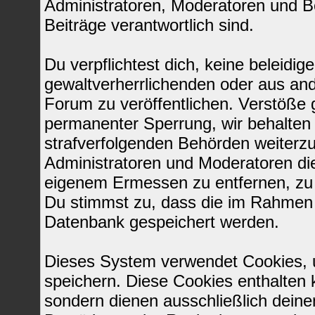
Administratoren, Moderatoren und Be
Beiträge verantwortlich sind.
Du verpflichtest dich, keine beleid
gewaltverherrlichenden oder aus and
Forum zu veröffentlichen. Verstöße 
permanenter Sperrung, wir behalten 
strafverfolgenden Behörden weiterz
Administratoren und Moderatoren di
eigenem Ermessen zu entfernen, zu 
Du stimmst zu, dass die im Rahmen 
Datenbank gespeichert werden.
Dieses System verwendet Cookies, 
speichern. Diese Cookies enthalten
sondern dienen ausschließlich deine