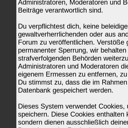
Administratoren, Moderatoren und Be
Beiträge verantwortlich sind.
Du verpflichtest dich, keine beleid
gewaltverherrlichenden oder aus and
Forum zu veröffentlichen. Verstöße 
permanenter Sperrung, wir behalten 
strafverfolgenden Behörden weiterz
Administratoren und Moderatoren di
eigenem Ermessen zu entfernen, zu 
Du stimmst zu, dass die im Rahmen 
Datenbank gespeichert werden.
Dieses System verwendet Cookies, 
speichern. Diese Cookies enthalten
sondern dienen ausschließlich deine