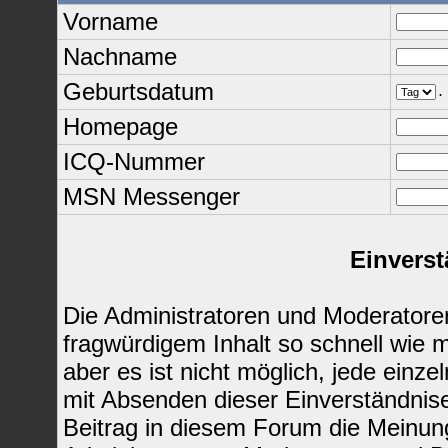
Vorname
Nachname
Geburtsdatum
.
Homepage
ICQ-Nummer
MSN Messenger
Einverst
Die Administratoren und Moderatore
fragwürdigem Inhalt so schnell wie 
aber es ist nicht möglich, jede einze
mit Absenden dieser Einverständnise
Beitrag in diesem Forum die Meinun