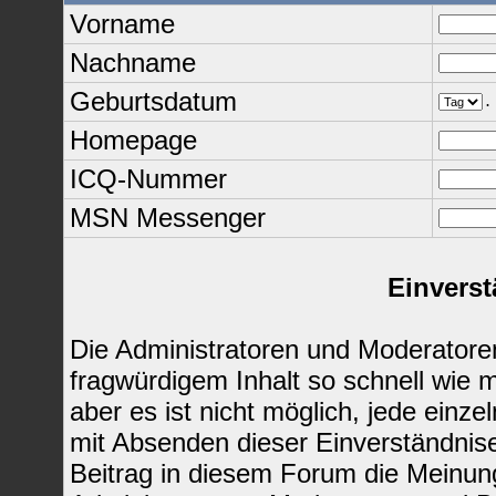
Vorname
Nachname
Geburtsdatum
.
Homepage
ICQ-Nummer
MSN Messenger
Einverst
Die Administratoren und Moderatore
fragwürdigem Inhalt so schnell wie 
aber es ist nicht möglich, jede einze
mit Absenden dieser Einverständnise
Beitrag in diesem Forum die Meinun