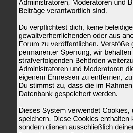
Administratoren, Moderatoren und Be
Beiträge verantwortlich sind.
Du verpflichtest dich, keine beleid
gewaltverherrlichenden oder aus and
Forum zu veröffentlichen. Verstöße 
permanenter Sperrung, wir behalten 
strafverfolgenden Behörden weiterz
Administratoren und Moderatoren di
eigenem Ermessen zu entfernen, zu 
Du stimmst zu, dass die im Rahmen 
Datenbank gespeichert werden.
Dieses System verwendet Cookies, 
speichern. Diese Cookies enthalten
sondern dienen ausschließlich deine