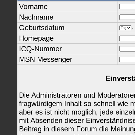
Vorname
Nachname
Geburtsdatum
.
Homepage
ICQ-Nummer
MSN Messenger
Einverst
Die Administratoren und Moderatore
fragwürdigem Inhalt so schnell wie 
aber es ist nicht möglich, jede einze
mit Absenden dieser Einverständnise
Beitrag in diesem Forum die Meinun