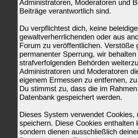
Administratoren, Moderatoren und Be
Beiträge verantwortlich sind.
Du verpflichtest dich, keine beleid
gewaltverherrlichenden oder aus and
Forum zu veröffentlichen. Verstöße 
permanenter Sperrung, wir behalten 
strafverfolgenden Behörden weiterz
Administratoren und Moderatoren di
eigenem Ermessen zu entfernen, zu 
Du stimmst zu, dass die im Rahmen 
Datenbank gespeichert werden.
Dieses System verwendet Cookies, 
speichern. Diese Cookies enthalten
sondern dienen ausschließlich deine