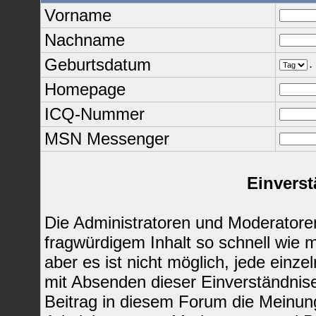
Vorname
Nachname
Geburtsdatum
.
Homepage
ICQ-Nummer
MSN Messenger
Einverst
Die Administratoren und Moderatore
fragwürdigem Inhalt so schnell wie 
aber es ist nicht möglich, jede einze
mit Absenden dieser Einverständnise
Beitrag in diesem Forum die Meinun