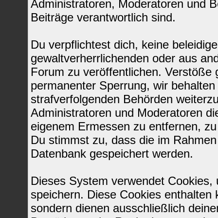
Administratoren, Moderatoren und Be
Beiträge verantwortlich sind.
Du verpflichtest dich, keine beleid
gewaltverherrlichenden oder aus and
Forum zu veröffentlichen. Verstöße 
permanenter Sperrung, wir behalten 
strafverfolgenden Behörden weiterz
Administratoren und Moderatoren di
eigenem Ermessen zu entfernen, zu 
Du stimmst zu, dass die im Rahmen 
Datenbank gespeichert werden.
Dieses System verwendet Cookies, 
speichern. Diese Cookies enthalten
sondern dienen ausschließlich deine