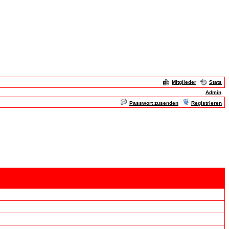
Mitglieder
Stats
Admin
Passwort zusenden
Registrieren