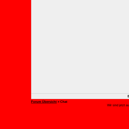
Forum Übersicht
» Chat
Wir sind jetzt 