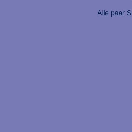
Alle paar S