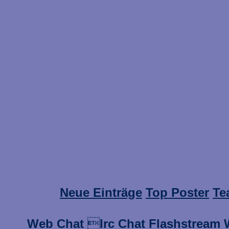
Neue Einträge
Top Poster
Te
Web Chat

Irc Chat
Flashstream