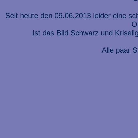
Seit heute den 09.06.2013 leider eine s
On
Ist das Bild Schwarz und Kriseli
Alle paar S