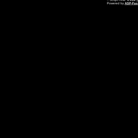
Powered by
ASP-Fas