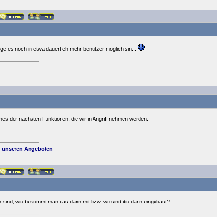
nge es noch in etwa dauert eh mehr benutzer möglich sin...
nes der nächsten Funktionen, die wir in Angriff nehmen werden.
 unseren Angeboten
 sind, wie bekommt man das dann mit bzw. wo sind die dann eingebaut?