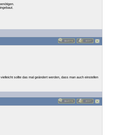
benötigen.
ingebaut.
. vielleicht sollte das mal geändert werden, dass man auch einstellen