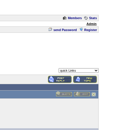
Members
Stats
Admin
send Password
Register