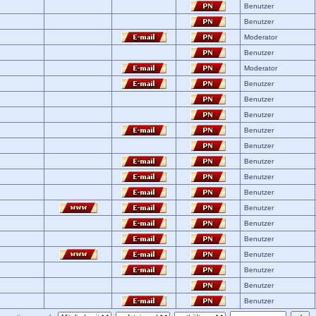
Benutzer
Benutzer
Moderator
Benutzer
Moderator
Benutzer
Benutzer
Benutzer
Benutzer
Benutzer
Benutzer
Benutzer
Benutzer
Benutzer
Benutzer
Benutzer
Benutzer
Benutzer
Benutzer
Benutzer