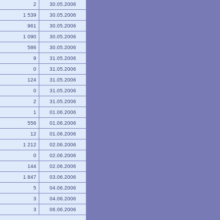
2
30.05.2006
1 539
30.05.2006
961
30.05.2006
1 090
30.05.2006
586
30.05.2006
9
31.05.2006
0
31.05.2006
124
31.05.2006
0
31.05.2006
2
31.05.2006
1
01.06.2006
556
01.06.2006
12
01.06.2006
1 212
02.06.2006
0
02.06.2006
144
02.06.2006
1 847
03.06.2006
5
04.06.2006
3
04.06.2006
3
06.06.2006