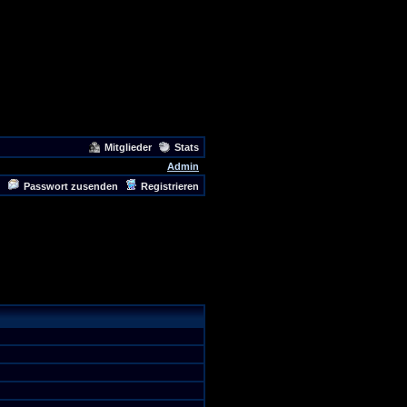
Mitglieder
Stats
Admin
Passwort zusenden
Registrieren