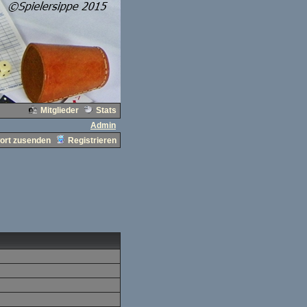
Mitglieder
Stats
Admin
ort zusenden
Registrieren