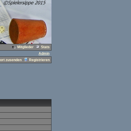
Mitglieder
Stats
Admin
ort zusenden
Registrieren