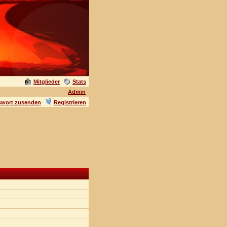
Mitglieder
Stats
Admin
swort zusenden
Registrieren