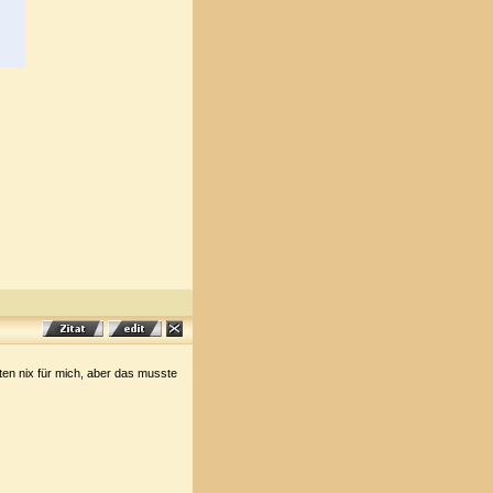
ten nix für mich, aber das musste