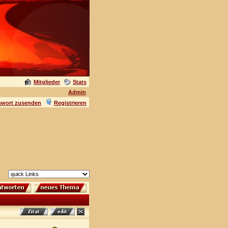
Mitglieder
Stats
Admin
swort zusenden
Registrieren