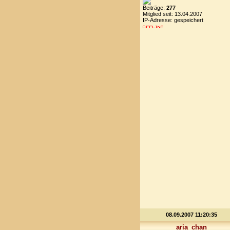
Beiträge:
277
Mitglied seit: 13.04.2007
IP-Adresse: gespeichert
08.09.2007 11:20:35
aria_chan