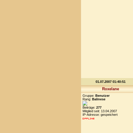
01.07.2007 01:40:51
Roxelane
Gruppe:
Benutzer
Rang:
Balinese
Beiträge:
277
Mitglied seit: 13.04.2007
IP-Adresse: gespeichert