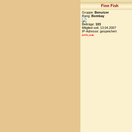
Finn Fish
Gruppe:
Benutzer
Rang:
Bombay
Beiträge:
103
Mitglied seit: 13.04.2007
IP-Adresse: gespeichert