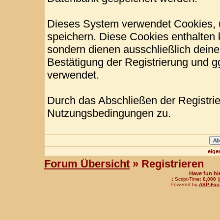
Dieses System verwendet Cookies, 
speichern. Diese Cookies enthalten
sondern dienen ausschließlich deine
Bestätigung der Registrierung und 
verwendet.
Durch das Abschließen der Registri
Nutzungsbedingungen zu.
eige
Forum Übersicht
» Registrieren
Have fun hi
.: Script-Time:
0,000
|
Powered by
ASP-Fas