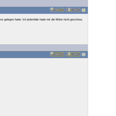
 es gelegen hatte. Ich jedenfalls hatte mir die Mühe nicht gescheut,