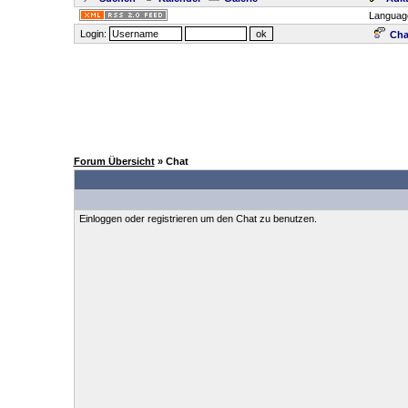
Languag
Login:
Cha
Forum Übersicht
» Chat
Einloggen oder registrieren um den Chat zu benutzen.