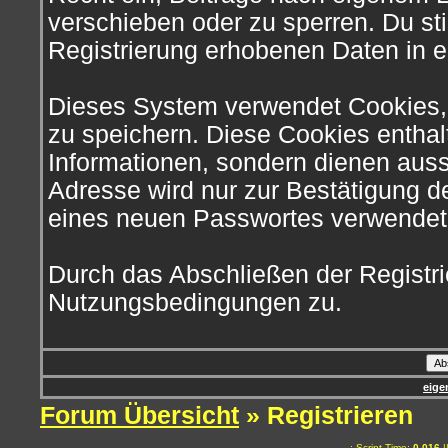
verschieben oder zu sperren. Du s
Registrierung erhobenen Daten in 
Dieses System verwendet Cookies,
zu speichern. Diese Cookies entha
Informationen, sondern dienen auss
Adresse wird nur zur Bestätigung d
eines neuen Passwortes verwendet
Durch das Abschließen der Registr
Nutzungsbedingungen zu.
eige
Forum Übersicht
» Registrieren
.: Script-Time:
0,016
|