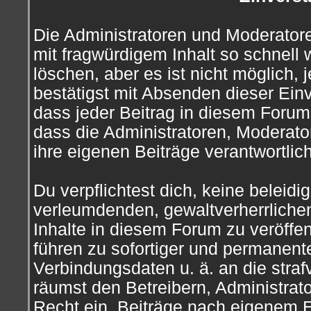
Die Administratoren und Moderator
mit fragwürdigem Inhalt so schnell
löschen, aber es ist nicht möglich,
bestätigst mit Absenden dieser Einv
dass jeder Beitrag in diesem Foru
dass die Administratoren, Moderato
ihre eigenen Beiträge verantwortlich
Du verpflichtest dich, keine beleid
verleumdenden, gewaltverherrliche
Inhalte in diesem Forum zu veröffe
führen zu sofortiger und permanente
Verbindungsdaten u. ä. an die str
räumst den Betreibern, Administra
Recht ein, Beiträge nach eigenem E